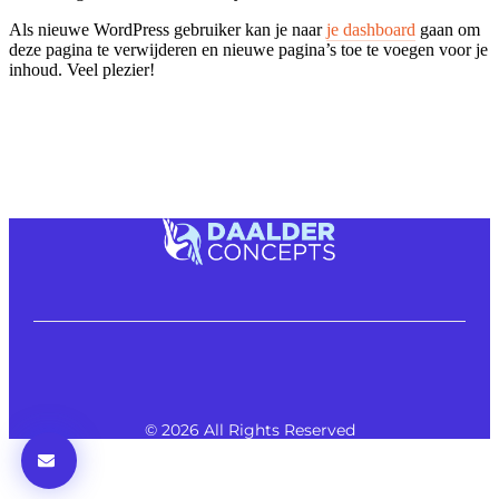
Als nieuwe WordPress gebruiker kan je naar
je dashboard
gaan om
deze pagina te verwijderen en nieuwe pagina’s toe te voegen voor je
inhoud. Veel plezier!
© 2026 All Rights Reserved