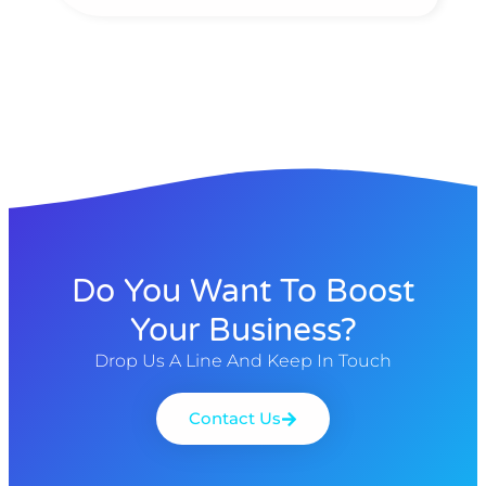
Do You Want To Boost
Your Business?
Drop Us A Line And Keep In Touch
Contact Us