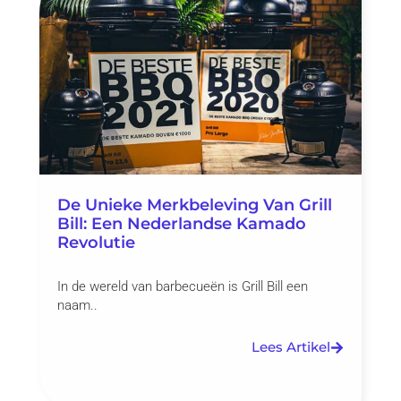
De Unieke Merkbeleving Van Grill
Bill: Een Nederlandse Kamado
Revolutie
In de wereld van barbecueën is Grill Bill een
naam..
Lees Artikel