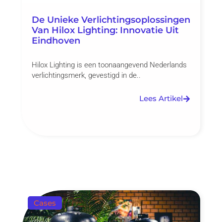
De Unieke Verlichtingsoplossingen
Van Hilox Lighting: Innovatie Uit
Eindhoven
Hilox Lighting is een toonaangevend Nederlands
verlichtingsmerk, gevestigd in de..
Lees Artikel
Cases