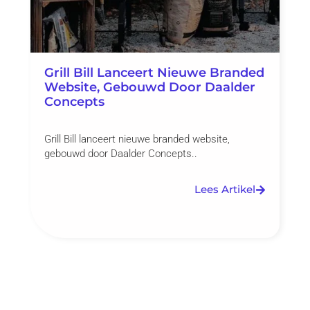
Grill Bill Lanceert Nieuwe Branded
Website, Gebouwd Door Daalder
Concepts
Grill Bill lanceert nieuwe branded website,
gebouwd door Daalder Concepts..
Lees Artikel