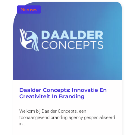
Nieuws
Daalder Concepts: Innovatie En
Creativiteit In Branding
Welkom bij Daalder Concepts, een
toonaangevend branding agency gespecialiseerd
in..