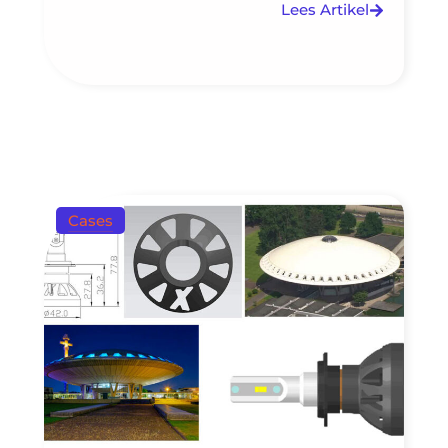
Lees Artikel
Cases